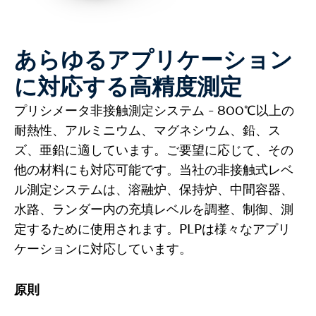
あらゆるアプリケーション
に対応する高精度測定
プリシメータ非接触測定システム - 800℃以上の
耐熱性、アルミニウム、マグネシウム、鉛、ス
ズ、亜鉛に適しています。ご要望に応じて、その
他の材料にも対応可能です。当社の非接触式レベ
ル測定システムは、溶融炉、保持炉、中間容器、
水路、ランダー内の充填レベルを調整、制御、測
定するために使用されます。PLPは様々なアプリ
ケーションに対応しています。
原則