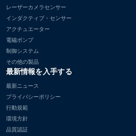
レーザーカメラセンサー
インダクティブ・センサー
アクチュエーター
電磁ポンプ
制御システム
その他の製品
最新情報を入手する
最新ニュース
プライバシーポリシー
行動規範
環境方針
品質認証