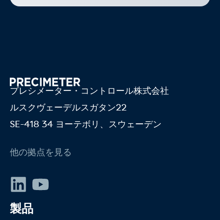
プレシメーター・コントロール株式会社
ルスクヴェーデルスガタン22
SE-418 34 ヨーテボリ、スウェーデン
他の拠点を見る
リンクトイン
YouTube
製品