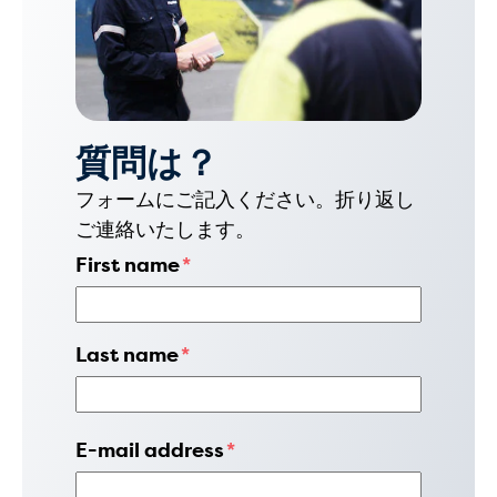
質問は？
フォームにご記入ください。折り返し
ご連絡いたします。
First name
*
Last name
*
E-mail address
*