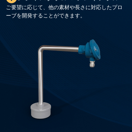
ご要望に応じて、他の素材や長さに対応したプロ
ーブを開発することができます。