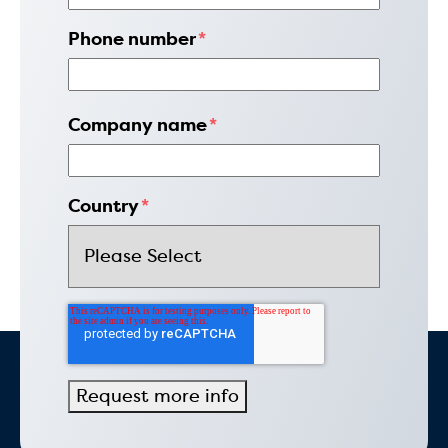
Phone number
*
Company name
*
Country
*