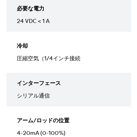
必要な電力
24 VDC < 1 A
冷却
圧縮空気（1/4インチ接続
インターフェース
シリアル通信
アーム/ロッドの位置
4-20mA (0-100%)