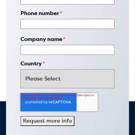
Phone number
*
Company name
*
Country
*