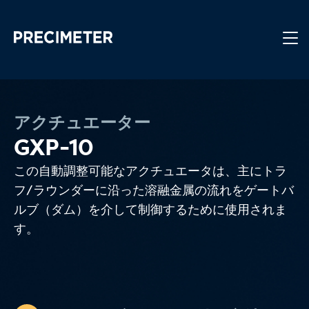
メインコンテンツへスキップ
アクチュエーター
GXP-10
この自動調整可能なアクチュエータは、主にトラ
フ/ラウンダーに沿った溶融金属の流れをゲートバ
ルブ（ダム）を介して制御するために使用されま
す。