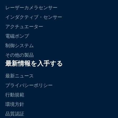
レーザーカメラセンサー
インダクティブ・センサー
アクチュエーター
電磁ポンプ
制御システム
その他の製品
最新情報を入手する
最新ニュース
プライバシーポリシー
行動規範
環境方針
品質認証