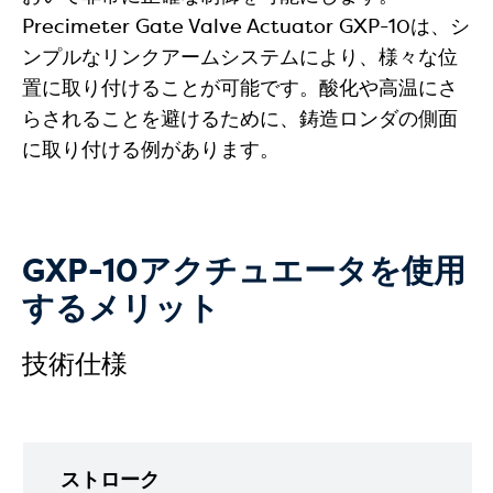
Precimeter Gate Valve Actuator GXP-10は、シ
ンプルなリンクアームシステムにより、様々な位
置に取り付けることが可能です。酸化や高温にさ
らされることを避けるために、鋳造ロンダの側面
に取り付ける例があります。
GXP-10アクチュエータを使用
するメリット
技術仕様
ストローク