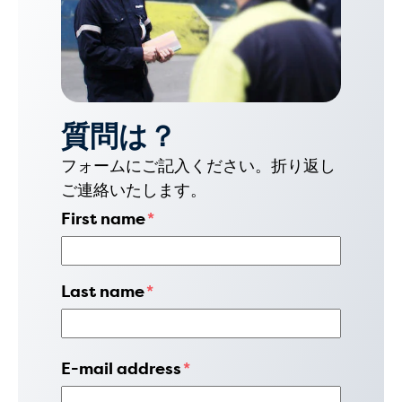
質問は？
フォームにご記入ください。折り返し
ご連絡いたします。
First name
*
Last name
*
E-mail address
*