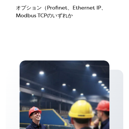
オプション（Profinet、Ethernet IP、
Modbus TCPのいずれか