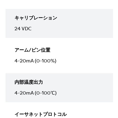
キャリブレーション
24 VDC
アーム/ピン位置
4-20mA (0-100%)
内部温度出力
4-20mA (0-100℃)
イーサネットプロトコル